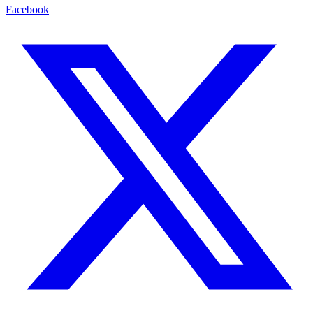
Facebook