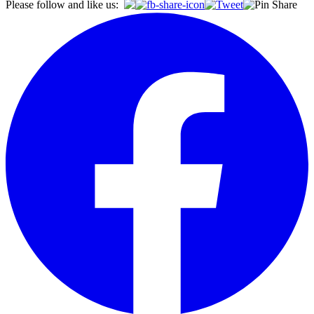
Please follow and like us: