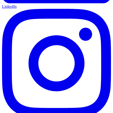
LinkedIn