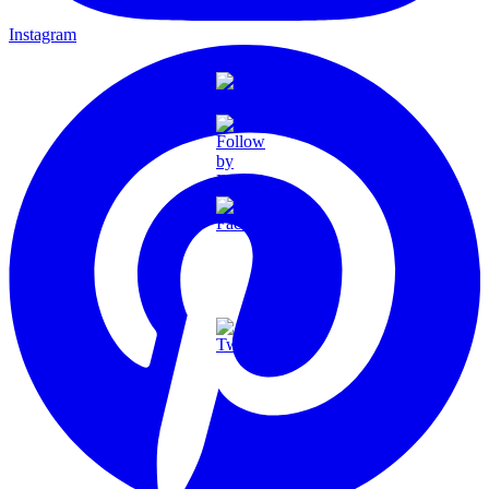
Instagram