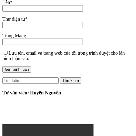
Tên
*
Thư điện tử
*
Trang Mạng
Lưu tên, email và trang web của tôi trong trình duyệt cho lần
bình luận sau.
Tìm
kiếm
cho:
Tư vấn viên: Huyền Nguyễn