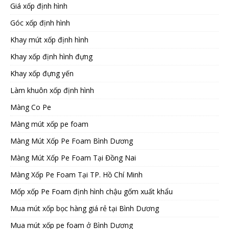
Giá xốp định hình
Góc xốp định hình
Khay mút xốp định hình
Khay xốp định hình đựng
Khay xốp đựng yến
Làm khuôn xốp định hình
Màng Co Pe
Màng mút xốp pe foam
Màng Mút Xốp Pe Foam Bình Dương
Màng Mút Xốp Pe Foam Tại Đồng Nai
Màng Xốp Pe Foam Tại TP. Hồ Chí Minh
Mốp xốp Pe Foam định hình chậu gốm xuất khẩu
Mua mút xốp bọc hàng giá rẻ tại Bình Dương
Mua mút xốp pe foam ở Bình Dương