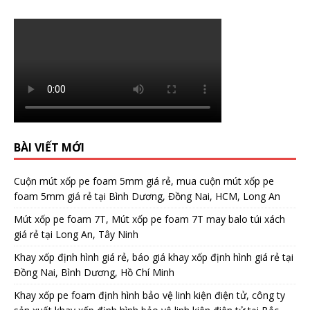
BÀI VIẾT MỚI
Cuộn mút xốp pe foam 5mm giá rẻ, mua cuộn mút xốp pe
foam 5mm giá rẻ tại Bình Dương, Đồng Nai, HCM, Long An
Mút xốp pe foam 7T, Mút xốp pe foam 7T may balo túi xách
giá rẻ tại Long An, Tây Ninh
Khay xốp định hình giá rẻ, báo giá khay xốp định hình giá rẻ tại
Đồng Nai, Bình Dương, Hồ Chí Minh
Khay xốp pe foam định hình bảo vệ linh kiện điện tử, công ty