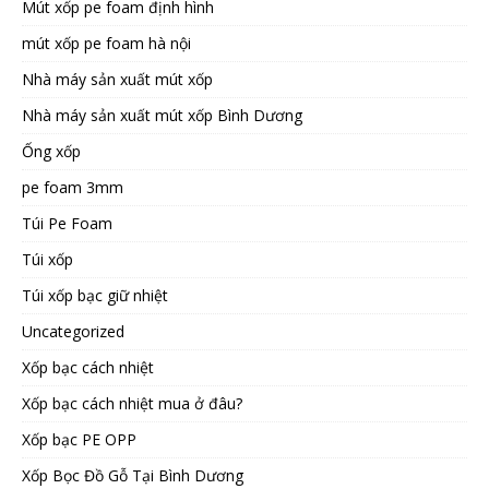
Mút xốp pe foam định hình
mút xốp pe foam hà nội
Nhà máy sản xuất mút xốp
Nhà máy sản xuất mút xốp Bình Dương
Ống xốp
pe foam 3mm
Túi Pe Foam
Túi xốp
Túi xốp bạc giữ nhiệt
Uncategorized
Xốp bạc cách nhiệt
Xốp bạc cách nhiệt mua ở đâu?
Xốp bạc PE OPP
Xốp Bọc Đồ Gỗ Tại Bình Dương