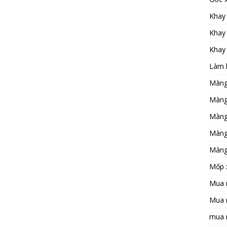
Khay 
Khay 
Khay
Làm 
Màng
Màng
Màng
Màng
Màng
Mốp 
Mua m
Mua 
mua 